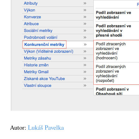
Autor:
Lukáš Pavelka