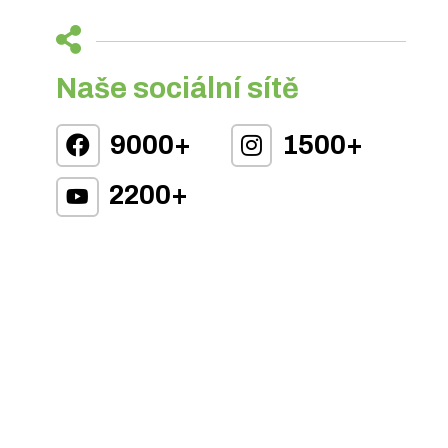
Naše sociální sítě
9000+
1500+
2200+