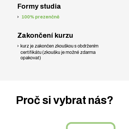
Formy studia
100% prezenčně
Zakončení kurzu
kurz je zakončen zkouškou s obdržením
certifikátu (zkoušku je možné zdarma
opakovat)
Proč si vybrat nás?