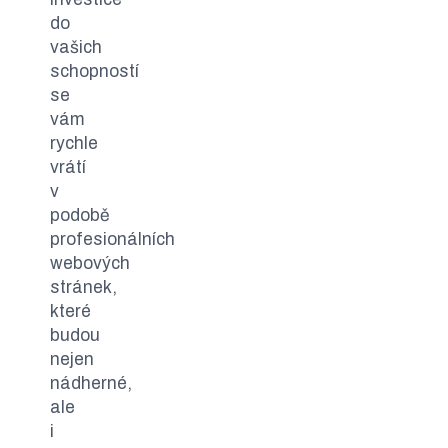
do
vašich
schopností
se
vám
rychle
vrátí
v
podobě
profesionálních
webových
stránek,
které
budou
nejen
nádherné,
ale
i