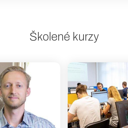
Školené kurzy