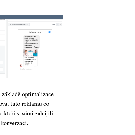
 základě optimalizace
ovat tuto reklamu co
, kteří s vámi zahájili
 konverzaci.