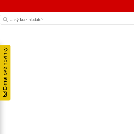
E-mailové novinky