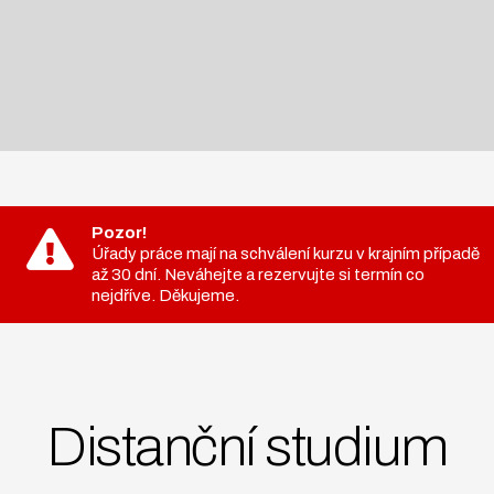
Pozor!
Úřady práce mají na schválení kurzu v krajním případě
až 30 dní. Neváhejte a rezervujte si termín co
nejdříve. Děkujeme.
Distanční studium