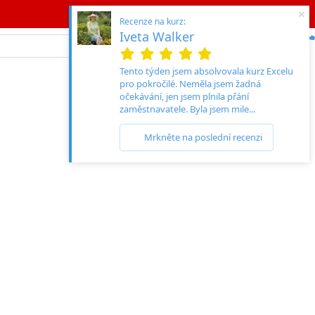
×
Recenze na kurz:
Iveta Walker
Tento týden jsem absolvovala kurz Excelu
pro pokročilé. Neměla jsem žadná
očekávání, jen jsem plnila přání
zaměstnavatele. Byla jsem mile...
Mrkněte na poslední recenzi