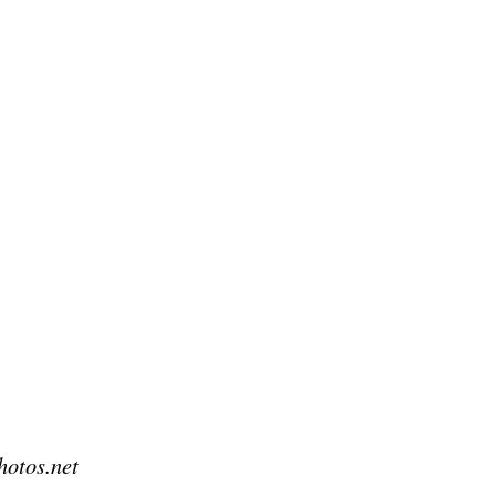
hotos.net