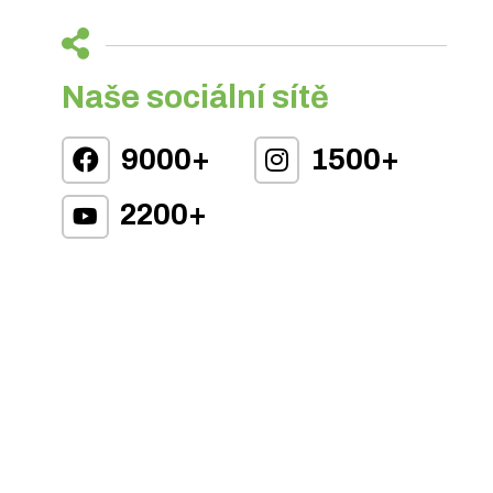
Naše sociální sítě
9000+
1500+
2200+