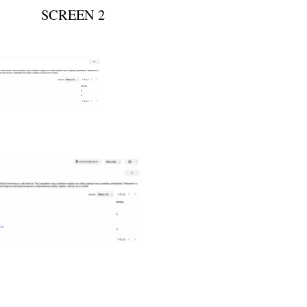
EEN 2