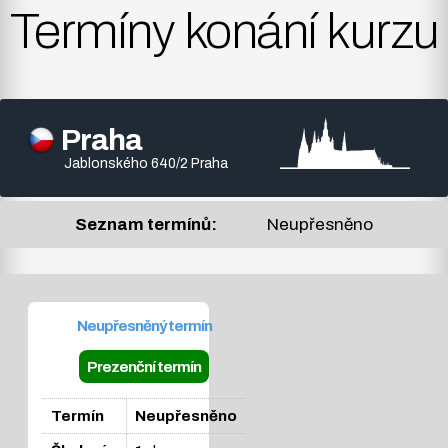
Termíny konání kurzu
Praha
Jablonského 640/2 Praha
Seznam termínů:
Neupřesněno
Neupřesněný termín
Prezenční termín
Termín
Neupřesněno