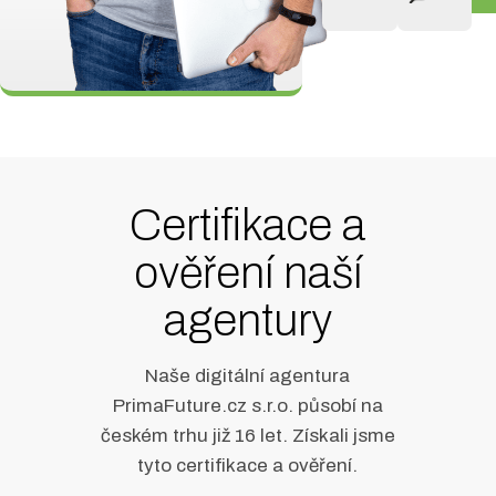
Certifikace a
ověření naší
agentury
Naše digitální agentura
PrimaFuture.cz s.r.o. působí na
českém trhu již 16 let. Získali jsme
tyto certifikace a ověření.