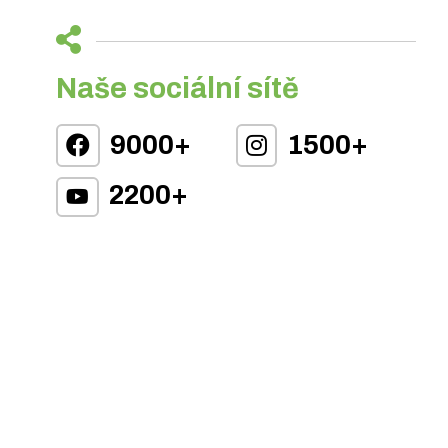
Naše sociální sítě
9000+
1500+
2200+