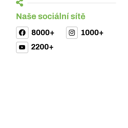
Naše sociální sítě
8000+
1000+
2200+