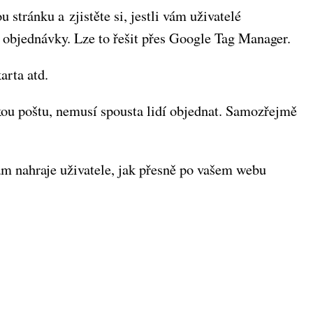
 stránku a zjistěte si, jestli vám uživatelé
 objednávky. Lze to řešit přes Google Tag Manager.
arta atd.
skou poštu, nemusí spousta lidí objednat. Samozřejmě
m nahraje uživatele, jak přesně po vašem webu