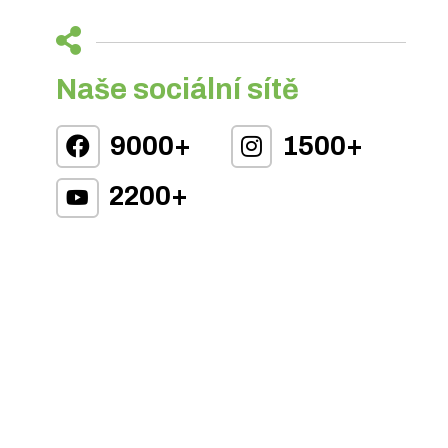
Naše sociální sítě
9000+
1500+
2200+