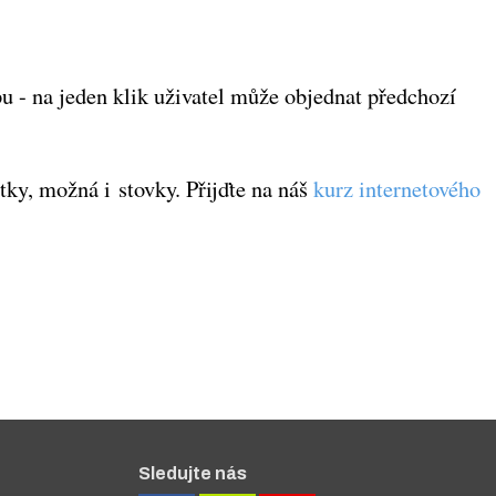
 - na jeden klik uživatel může objednat předchozí
tky, možná i stovky. Přijďte na náš
kurz internetového
Sledujte nás